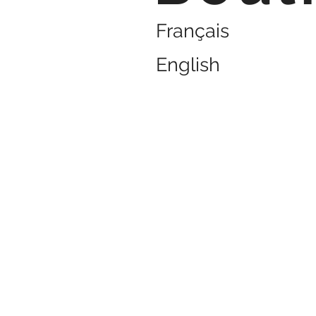
Français
English